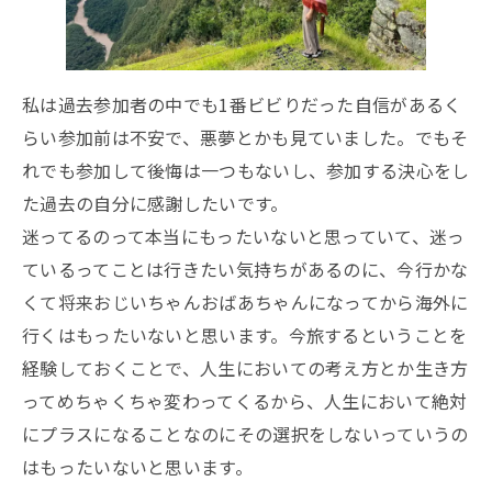
私は過去参加者の中でも1番ビビりだった自信があるく
らい参加前は不安で、悪夢とかも見ていました。でもそ
れでも参加して後悔は一つもないし、参加する決心をし
た過去の自分に感謝したいです。
迷ってるのって本当にもったいないと思っていて、迷っ
ているってことは行きたい気持ちがあるのに、今行かな
くて将来おじいちゃんおばあちゃんになってから海外に
行くはもったいないと思います。今旅するということを
経験しておくことで、人生においての考え方とか生き方
ってめちゃくちゃ変わってくるから、人生において絶対
にプラスになることなのにその選択をしないっていうの
はもったいないと思います。