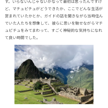
す。いらないんじゃないかなって最初は思ったんですけ
ど、マチュピチュがどうできたか、ここでどんな生活が
営まれていたかとか、ガイドの話を聞きながら当時住ん
でいた人たちを想像して、彼らに思いを馳せながらマチ
ュピチュをみてまわって、すごく神秘的な気持ちになれ
て良い時間でした。