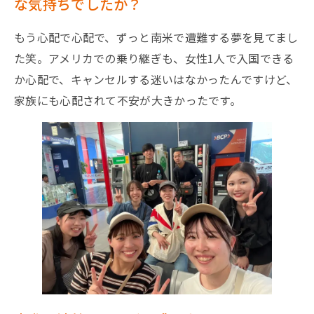
な気持ちでしたか？
もう心配で心配で、ずっと南米で遭難する夢を見てまし
た笑。アメリカでの乗り継ぎも、女性1人で入国できる
か心配で、キャンセルする迷いはなかったんですけど、
家族にも心配されて不安が大きかったです。