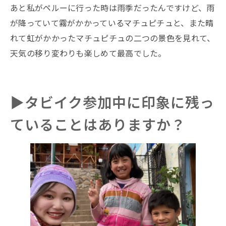
あと私がペルーに行った時は雨季だったんですけど、雨
が降っていて霧がかかっているマチュピチュと、また晴
れて虹がかかったマチュピチュの二つの景色を見れて、
天気の移り変わりも楽しめて最高でした。
▶︎タビイク参加中に印象に残っ
ていることはありますか？