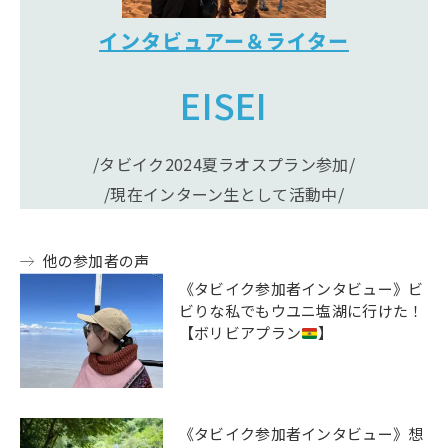
インタビュアー＆ライター
EISEI
/タビイク2024夏ラオスプラン参加/
/現在インターン生として活動中/
他の参加者の声
《タビイク参加者インタビュー》ビ
ビりな私でもウユニ塩湖に行けた！
【ボリビアプラン
】
《タビイク参加者インタビュー》想