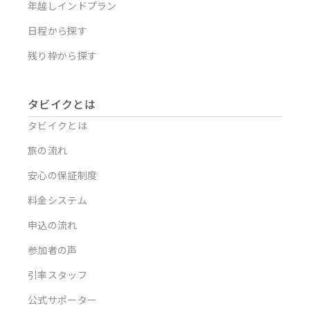
年越しインドプラン
日程から探す
残り枠から探す
タビイクとは
タビイクとは
旅の流れ
安心の保証制度
料金システム
申込の流れ
参加者の声
引率スタッフ
公式サポーター