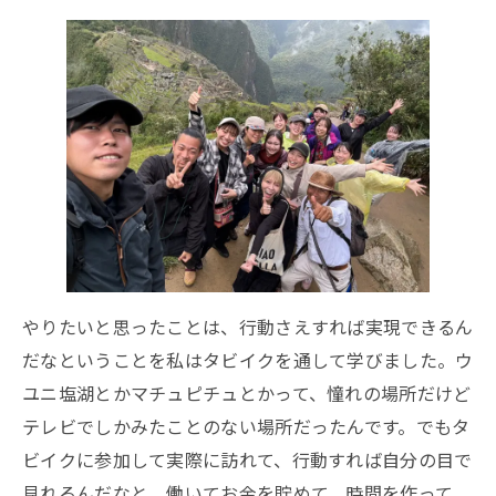
やりたいと思ったことは、行動さえすれば実現できるん
だなということを私はタビイクを通して学びました。ウ
ユニ塩湖とかマチュピチュとかって、憧れの場所だけど
テレビでしかみたことのない場所だったんです。でもタ
ビイクに参加して実際に訪れて、行動すれば自分の目で
見れるんだなと。働いてお金を貯めて、時間を作って、