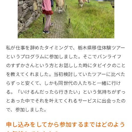
私が仕事を辞めたタイミングで、栃木県移住体験ツアー
というプログラムに参加しました。そこでバンライフ
のすずかさんという方とお話しした時にタビイクのこと
を教えてくれました。当初検討していたツアーに比べた
らずっと安くて、しかも同世代の人たちと一緒に行け
る。「いけるんだったら行きたい」という気持ちがずっ
とあった中でそれを叶えてくれるサービスに出会ったの
で、参加しました。
申し込みをしてから参加するまではどのよう