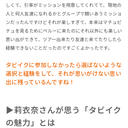
しくて、引率がミッションを用意してくれてて、現地の
人と何人友達になれるかとグループで競いあうミッショ
ンだったんですけどそれが楽しすぎて、本来はマチュピ
チュを見るためにペルーに来たのにそれ以外にも楽しい
思い出ができて、ツアー出来たり友達と来てたりしたら
経験できないことだったのですごくよかったです。
タビイクに参加しなかったら選ばないような
選択と経験をして、それが思いがけない思い
出に残っているんですね！
▶︎莉衣奈さんが思う「タビイク
の魅力」とは