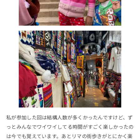
私が参加した回は結構人数が多くかったんですけど、ず
っとみんなでワイワイしてる時間がすごく楽しかったの
は今でも覚えています。あとリマの街歩きがとにかく楽