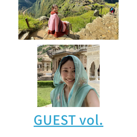
GUEST vol.