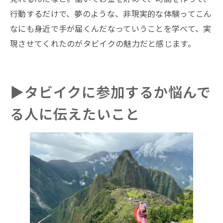
行動するだけで、夢のような、非現実的な体験ってこん
なにも身近で手が届くんだなっていうことを学べて、実
現させてくれたのがタビイクの魅力だと感じます。
▶︎タビイクに参加するか悩んで
る人に伝えたいこと