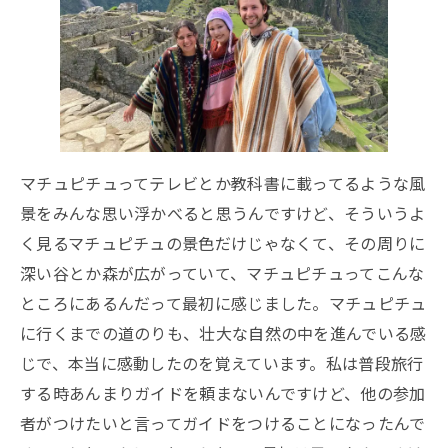
マチュピチュってテレビとか教科書に載ってるような風
景をみんな思い浮かべると思うんですけど、そういうよ
く見るマチュピチュの景色だけじゃなくて、その周りに
深い谷とか森が広がっていて、マチュピチュってこんな
ところにあるんだって最初に感じました。マチュピチュ
に行くまでの道のりも、壮大な自然の中を進んでいる感
じで、本当に感動したのを覚えています。私は普段旅行
する時あんまりガイドを頼まないんですけど、他の参加
者がつけたいと言ってガイドをつけることになったんで