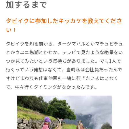
加するまで
タビイクに参加したキッカケを教えてくださ
い！
タビイクを知る前から、タージマハルとかマチュピチュ
とかウユニ塩湖とかとか、テレビで見たような絶景をい
つか見てみたいという気持ちがありました。でも1人で
行くっていう発想はなくて、当時私は会社員だったんで
すけどまわりも仕事仲間も一緒に行きたい人はいなく
て、中々行くタイミングがなかったんです。