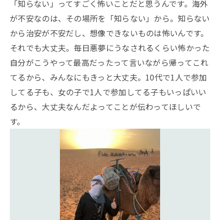
「知らない」ってすごく怖いことだと思うんです。海外
が不安なのは、その場所を「知らない」から。知らない
から治安が不安だし、想像できないものは怖いんです。
それでも大丈夫。毎日悪夢にうなされるくらい怖かった
自分がこうやって最高だったって言いながら帰ってこれ
てるから、みんなにもきっと大丈夫。10代で1人で参加
してる子も、女の子で1人で参加してる子もいっぱいい
るから、大丈夫なんだよってことが伝わってほしいで
す。