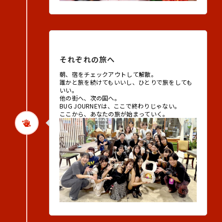
2026年8月27日（木）
それぞれの旅へ
朝、宿をチェックアウトして解散。
誰かと旅を続けてもいいし、ひとりで旅をしても
いい。
他の街へ、次の国へ。
BUG JOURNEYは、ここで終わりじゃない。
ここから、あなたの旅が始まっていく。