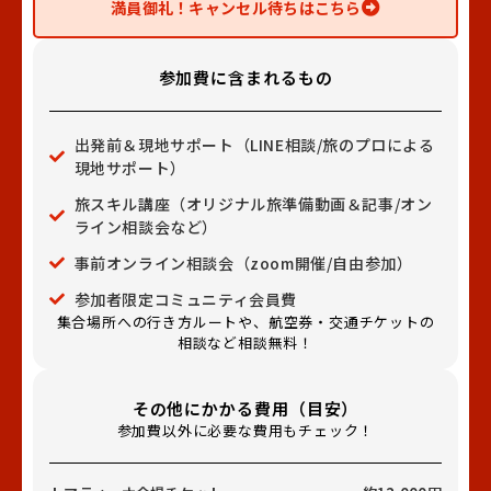
満員御礼！キャンセル待ちはこちら
参加費に含まれるもの
出発前＆現地サポート（LINE相談/旅のプロによる
現地サポート）
旅スキル講座（オリジナル旅準備動画＆記事/オン
ライン相談会など）
事前オンライン相談会（zoom開催/自由参加）
参加者限定コミュニティ会員費
集合場所への行き方ルートや、航空券・交通チケットの
相談など相談無料！
その他にかかる費用（目安）
参加費以外に必要な費用もチェック！