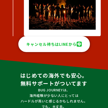
キャンセル待ちはLINEから
はじめての海外でも安心。
無料サポートがついてます
BUG JOURNEYは、
海外経験が少ない人にとっては
ハードルが高いと感じるかもしれません。
でも、大丈夫。