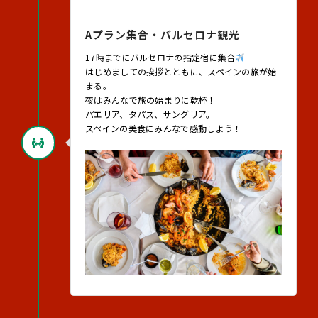
2026年8月22日（土）
Aプラン集合・バルセロナ観光
17時までにバルセロナの指定宿に集合
はじめましての挨拶とともに、スペインの旅が始
まる。
夜はみんなで旅の始まりに乾杯！
パエリア、タパス、サングリア。
スペインの美食にみんなで感動しよう！