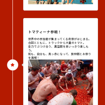
2026年8月26日（水）
トマティーナ参戦！
世界中の参加者が集まってくる奇祭がはじまる。
合図とともに、トラックから大量のトマト。
全力でぶつけ合う、異空間を思いっきり楽しも
う。
街も、自分も、真っ赤になって、旅仲間とお祭り
を満喫！