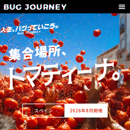
スペイン
2026年8月開催