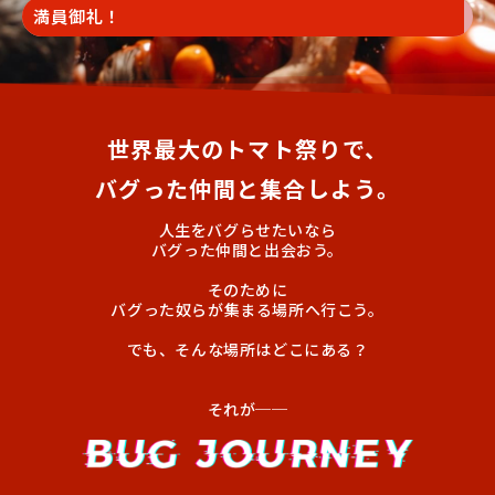
満員御礼！
世界最大のトマト祭りで、
バグった仲間と集合しよう。
人生をバグらせたいなら
バグった仲間と出会おう。
そのために
バグった奴らが集まる場所へ行こう。
でも、そんな場所はどこにある？
それが──