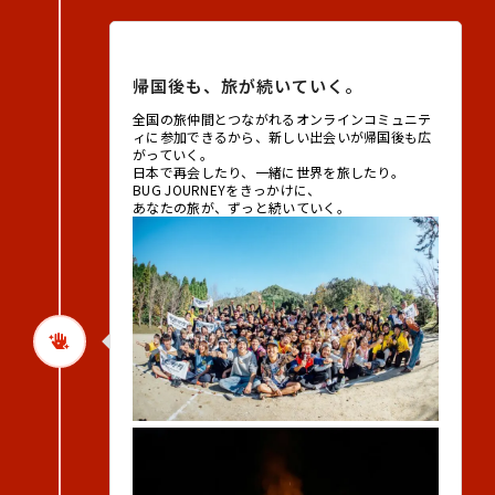
帰国後
帰国後も、旅が続いていく。
全国の旅仲間とつながれるオンラインコミュニテ
ィに参加できるから、新しい出会いが帰国後も広
がっていく。
日本で再会したり、一緒に世界を旅したり。
BUG JOURNEYをきっかけに、
あなたの旅が、ずっと続いていく。