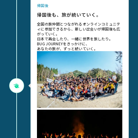
帰国後
帰国後も、旅が続いていく。
全国の旅仲間とつながれるオンラインコミュニテ
ィに参加できるから、新しい出会いが帰国後も広
がっていく。
日本で再会したり、一緒に世界を旅したり。
BUG JOURNEYをきっかけに、
あなたの旅が、ずっと続いていく。