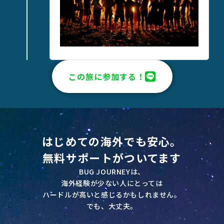
この旅に参加する！
はじめての海外でも安心。
無料サポートがついてます
BUG JOURNEYは、
海外経験が少ない人にとっては
ハードルが高いと感じるかもしれません。
でも、大丈夫。