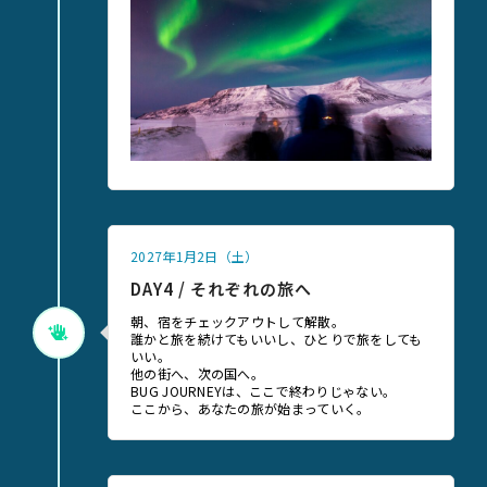
2027年1月2日（土）
DAY4 / それぞれの旅へ
朝、宿をチェックアウトして解散。
誰かと旅を続けてもいいし、ひとりで旅をしても
いい。
他の街へ、次の国へ。
BUG JOURNEYは、ここで終わりじゃない。
ここから、あなたの旅が始まっていく。