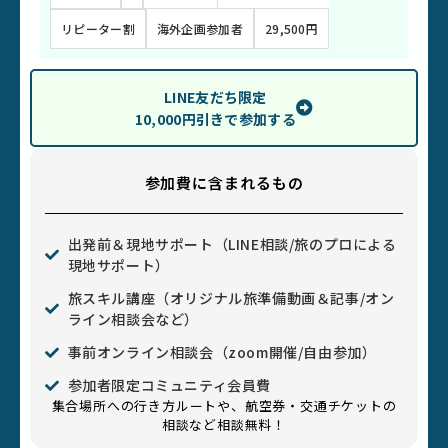
海外企画参加者
29,500円
リピーター割
LINE友だち限定
10,000円引きで参加する
参加費に含まれるもの
出発前＆現地サポート（LINE相談/旅のプロによる
現地サポート）
旅スキル講座（オリジナル旅準備動画＆記事/オン
ライン相談会など）
事前オンライン相談会（zoom開催/自由参加）
参加者限定コミュニティ会員費
集合場所への行き方ルートや、航空券・交通チケットの
相談など相談無料！