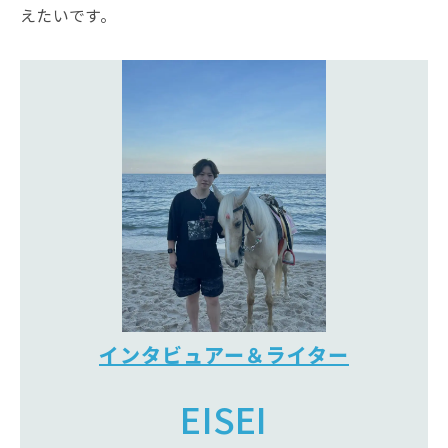
えたいです。
インタビュアー＆ライター
EISEI