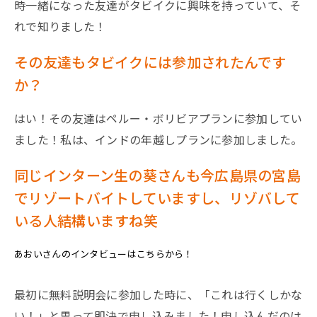
時一緒になった友達がタビイクに興味を持っていて、そ
れで知りました！
その友達もタビイクには参加されたんです
か？
はい！その友達はペルー・ボリビアプランに参加してい
ました！私は、インドの年越しプランに参加しました。
同じインターン生の葵さんも今広島県の宮島
でリゾートバイトしていますし、リゾバして
いる人結構いますね笑
あおいさんのインタビューはこちらから！
最初に無料説明会に参加した時に、「これは行くしかな
い！」と思って即決で申し込みました！申し込んだのは