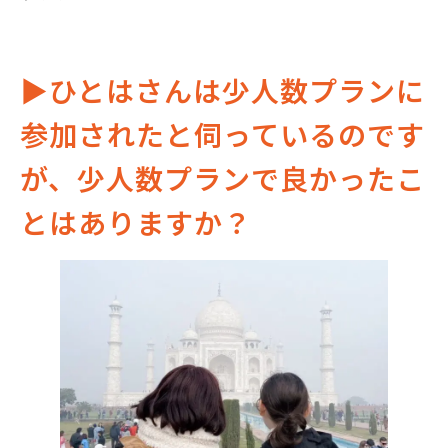
▶︎ひとはさんは少人数プランに
参加されたと伺っているのです
が、少人数プランで良かったこ
とはありますか？