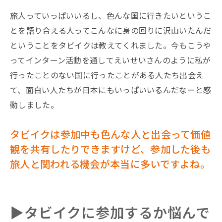
旅人っていっぱいいるし、色んな国に行きたいというこ
とを語り合える人ってこんなに身の回りに沢山いたんだ
ということをタビイクは教えてくれました。今もこうや
ってインターン活動を通してえいせいさんのように私が
行ったことのない国に行ったことがある人たち出会え
て、面白い人たちが日本にもいっぱいいるんだなーと感
動しました。
タビイクは参加中も色んな人と出会って価値
観を共有したりできますけど、参加した後も
旅人と関われる機会が本当に多いですよね。
▶︎タビイクに参加するか悩んで