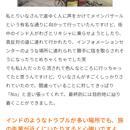
私とりいなさんで道ゆく人に声をかけてメインバザール
という有名な通りに向かって行っていたんですけど、街
中のインド人がわざとリキシャに乗らせようとしたり、
真反対の道に連れて行かれたり、インフォメーションセ
ンターのような場所に連れられて勝手に宿を取らされそ
うになったりとめちゃくちゃでした笑
でも私1人だったら流されて色んなところに行っちゃっ
てたと思うんですけど、りいなさんがすごくしっかりさ
れていたので、間違っていることに対してきっぱり
「No」と言い張ってくれて、最終的には目的地に辿り
着くことができました。
インドのようなトラブルが多い場所でも、旅
の先輩が近くにいたりすると心強いですよ