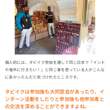
個人的には、タビイク参加を通して同じ日本で「インド
や海外に行きたい！」と同じ事を思っている人がこんな
に多かったんだと気づけれたところです。
タビイクは参加後も大同窓会があったり、イ
ンターン活動をしたりと参加後も他参加者と
の交流を深めることができますよね。