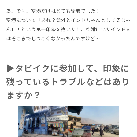
あ、でも、空港だけはとても綺麗でした！
空港について「あれ？意外とインドちゃんとしてるじゃ
ん」！という第一印象を抱いたし、空港にいたインド人
はそこまでしつこくなかったんですけど…
▶︎タビイクに参加して、印象に
残っているトラブルなどはあり
ますか？