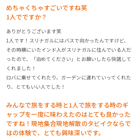
めちゃくちゃすごいですね笑
1人でですか？
ありがとうございます笑
1人です！スリナガルにはバスで向かったんですけど、
その時横にいたインド人がスリナガルに住んでいる人だ
ったので、「泊めてください」とお願いしたら快諾して
くれました！
ロバに乗せてくれたり、ガーデンに連れていってくれた
り、とてもいい人でした！
みんなで旅をする時と1人で旅をする時のギ
ャップを一度に味わえたのはとても良かった
ですね！現地集合現地解散のタビイクならで
はの体験で、とても興味深いです。