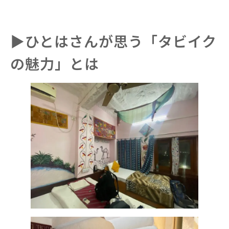
▶︎ひとはさんが思う「タビイク
の魅力」とは