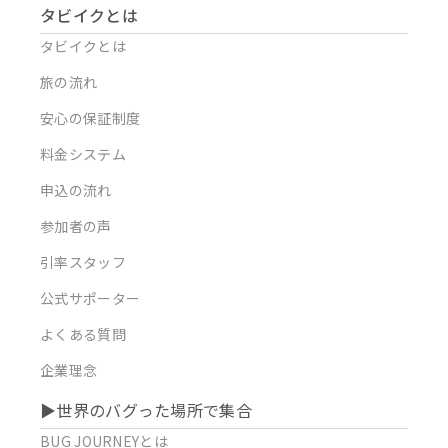
タビイクとは
タビイクとは
旅の流れ
安心の保証制度
料金システム
申込の流れ
参加者の声
引率スタッフ
公式サポーター
よくある質問
企業理念
▶︎世界のバグった場所で集合
BUG JOURNEYとは