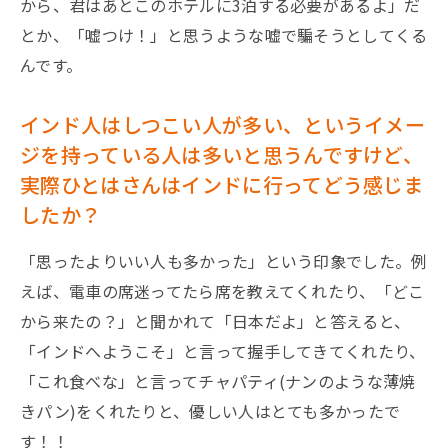
から、君はあとこのホテルに3泊する必要があるよ」だ
とか、「嘘つけ！」と思うような嘘で騙そうとしてくる
んです。
インド人はしつこい人が多い、というイメー
ジを持っている人は多いと思うんですけど、
実際ひとはさんはインドに行ってどう感じま
したか？
「思ったよりいい人も多かった」という印象でした。例
えば、電車の席迷ってたら席を教えてくれたり、「どこ
から来たの？」と聞かれて「日本だよ」と答えると、
「インドへようこそ」と言って握手してきてくれたり、
「これ食べな」と言ってチャパティ(ナンのような薄焼
きパン)をくれたりと、優しい人はとても多かったで
す！！