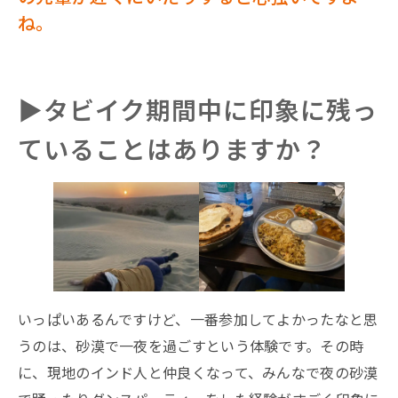
ね。
▶︎タビイク期間中に印象に残っ
ていることはありますか？
いっぱいあるんですけど、一番参加してよかったなと思
うのは、砂漠で一夜を過ごすという体験です。その時
に、現地のインド人と仲良くなって、みんなで夜の砂漠