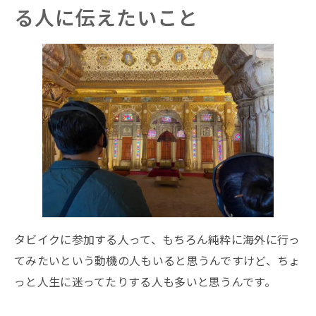
る人に伝えたいこと
タビイクに参加する人って、もちろん純粋に海外に行っ
てみたいという動機の人もいると思うんですけど、ちょ
っと人生に迷ってたりする人も多いと思うんです。