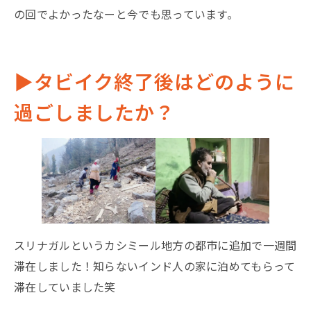
の回でよかったなーと今でも思っています。
▶︎タビイク終了後はどのように
過ごしましたか？
スリナガルというカシミール地方の都市に追加で一週間
滞在しました！知らないインド人の家に泊めてもらって
滞在していました笑