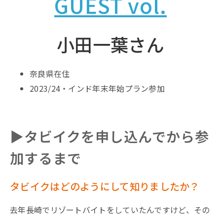
GUEST vol.
小田一葉さん
奈良県在住
2023/24・インド年末年始プラン参加
▶︎タビイクを申し込んでから参
加するまで
タビイクはどのようにして知りましたか？
去年長崎でリゾートバイトをしていたんですけど、その