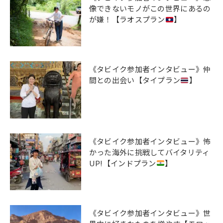
像できないモノがこの世界にあるの
が嫌！【ラオスプラン
】
《タビイク参加者インタビュー》仲
間との出会い【タイプラン
】
《タビイク参加者インタビュー》怖
かった海外に挑戦してバイタリティ
UP!【インドプラン
】
《タビイク参加者インタビュー》世