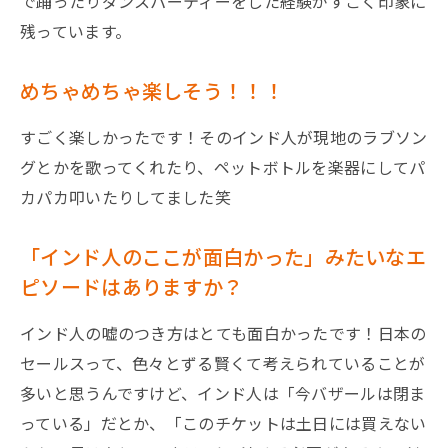
で踊ったりダンスパーティーをした経験がすごく印象に
残っています。
めちゃめちゃ楽しそう！！！
すごく楽しかったです！そのインド人が現地のラブソン
グとかを歌ってくれたり、ペットボトルを楽器にしてパ
カパカ叩いたりしてました笑
「インド人のここが面白かった」みたいなエ
ピソードはありますか？
インド人の嘘のつき方はとても面白かったです！日本の
セールスって、色々とずる賢くて考えられていることが
多いと思うんですけど、インド人は「今バザールは閉ま
っている」だとか、「このチケットは土日には買えない