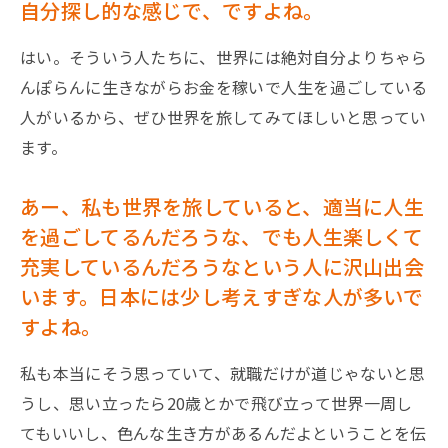
自分探し的な感じで、ですよね。
はい。そういう人たちに、世界には絶対自分よりちゃら
んぽらんに生きながらお金を稼いで人生を過ごしている
人がいるから、ぜひ世界を旅してみてほしいと思ってい
ます。
あー、私も世界を旅していると、適当に人生
を過ごしてるんだろうな、でも人生楽しくて
充実しているんだろうなという人に沢山出会
います。日本には少し考えすぎな人が多いで
すよね。
私も本当にそう思っていて、就職だけが道じゃないと思
うし、思い立ったら20歳とかで飛び立って世界一周し
てもいいし、色んな生き方があるんだよということを伝