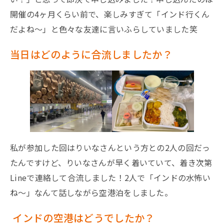
開催の4ヶ月くらい前で、楽しみすぎて「インド行くん
だよね〜」と色々な友達に言いふらしていました笑
当日はどのように合流しましたか？
私が参加した回はりいなさんという方との2人の回だっ
たんですけど、りいなさんが早く着いていて、着き次第
Lineで連絡して合流しました！2人で「インドの水怖い
ね〜」なんて話しながら空港泊をしました。
インドの空港はどうでしたか？