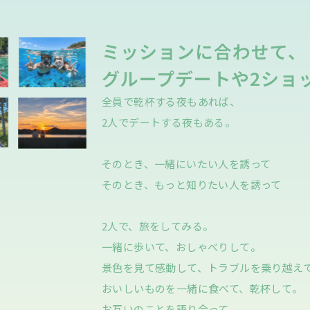
ミッションに合わせて、
グループデートや
2ショ
全員で乾杯する夜もあれば、
2人でデートする夜もある。
そのとき、一緒にいたい人を誘って
そのとき、もっと知りたい人を誘って
2人で、旅をしてみる。
一緒に歩いて、おしゃべりして。
景色を見て感動して、トラブルを乗り越え
おいしいものを一緒に食べて、乾杯して。
お互いのことを語り合って。