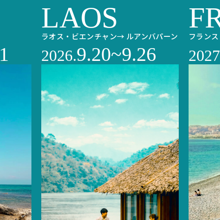
LAOS
F
ラオス・ビエンチャン→
ルアンバパーン
フランス
1
9.20~9.26
2026.
2027