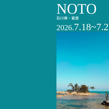
NOTO
石川県・能登
7.18~7.2
2026.