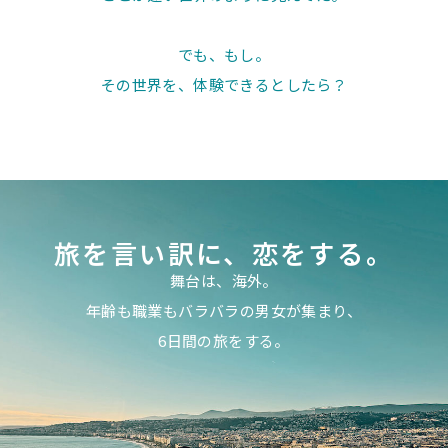
でも、もし。
その世界を、体験できるとしたら？
旅を言い訳に、
恋をする。
舞台は、海外。
年齢も職業もバラバラの男女が集まり、
6日間の旅をする。