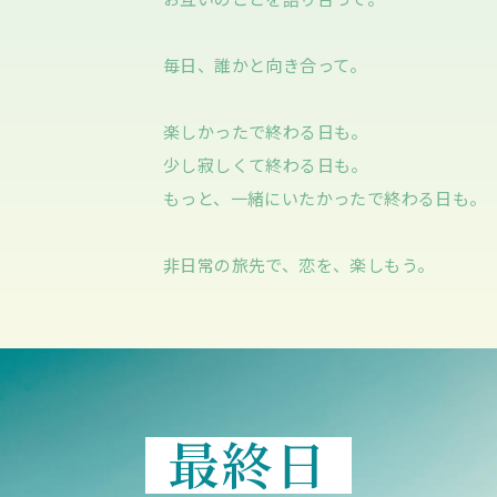
毎日、誰かと向き合って。
楽しかったで終わる日も。
少し寂しくて終わる日も。
もっと、一緒にいたかったで終わる日も。
非日常の旅先で、恋を、楽しもう。
最終日