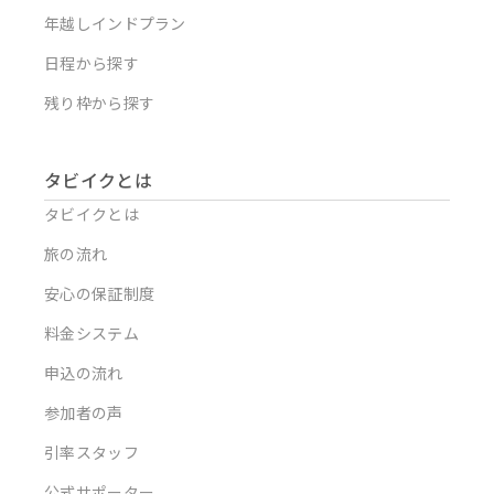
年越しインドプラン
日程から探す
残り枠から探す
タビイクとは
タビイクとは
旅の流れ
安心の保証制度
料金システム
申込の流れ
参加者の声
引率スタッフ
公式サポーター