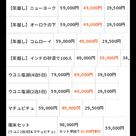
59,000円
49,000円
29,500円
【年越し】ニューヨーク
59,000円
49,000円
29,500円
【年越し】オーロラの下
59,000円
49,000円
29,500円
【年越し】コムローイ
69,000円
59,000円
34,5
【年越し】インドの砂漠で100人
79,000円
69,000円
39,500円
ウユニ塩湖(4泊5日)
59,000円
49,000円
29,500円
ウユニ塩湖(2泊3日)
59,000円
49,000円
29,500円
マチュピチュ
98,000円
南米セット
59,000円
セット参加で
20,000円割引
(ウユニ2泊3日&マチュピチュ)