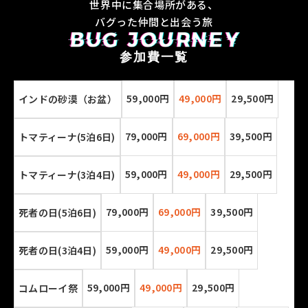
世界中に集合場所がある、
バグった仲間と出会う旅
参加費一覧
59,000円
49,000円
29,500円
インドの砂漠（お盆）
79,000円
69,000円
39,500円
トマティーナ(5泊6日)
59,000円
49,000円
29,500円
トマティーナ(3泊4日)
79,000円
69,000円
39,500円
死者の日(5泊6日)
59,000円
49,000円
29,500円
死者の日(3泊4日)
59,000円
49,000円
29,500円
コムローイ祭