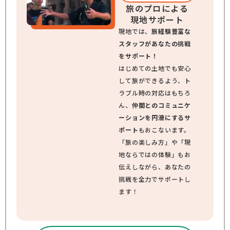
旅のプロによる
現地サポート
現地では、
旅経験豊富な
スタッフがあなたの挑戦
をサポート！
はじめての土地でも安心
して旅ができるよう、ト
ラブル時の対応はもちろ
ん、
仲間とのコミュニケ
ーションを円滑にするサ
ポート
もおこないます。
「旅の楽しみ方」や「現
地ならではの体験」もお
伝えしながら、あなたの
挑戦を全力でサポートし
ます！