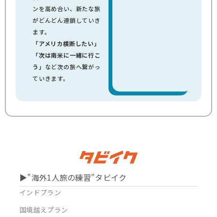
ンを高め合い、新たな旅
がどんどん連鎖していき
ます。
「アメリカ横断したい」
「次は南米に一緒に行こ
う」
など次の旅へ繋がっ
ていきます。
▶︎"海外1人旅の練習"タビイク
インドプラン
国境越えプラン