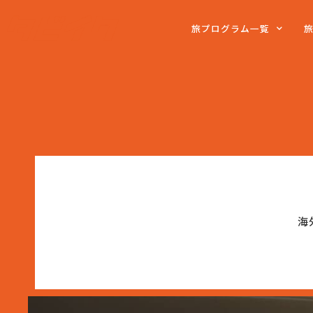
旅プログラム一覧
海