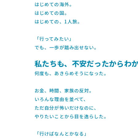
はじめての海外。
はじめての国。
はじめての、1人旅。
「行ってみたい」
でも、一歩が踏み出せない。
私たちも、不安だったからわ
何度も、あきらめそうになった。
お金、時間、家族の反対。
いろんな理由を並べて、
ただ自分が怖いだけなのに、
やりたいことから目を逸らした。
「行けばなんとかなる」