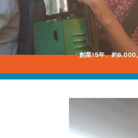
創業15年、約6,00