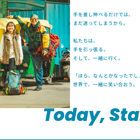
手を差し伸べるだけでは、
まだ迷ってしまうから。
私たちは、
手を引っ張る。
そして、一緒に行く。
「ほら、なんとかなったでし
世界で、一緒に笑い合おう。
Today, Sta