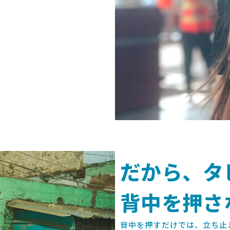
だから、タ
背中を押さ
背中を押すだけでは、立ち止