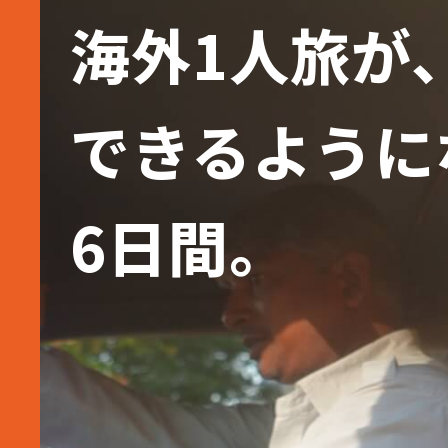
海外1人旅が
できるように
6日間。