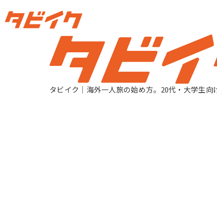
旅プログラム一覧
タビイク｜海外一人旅の始め方。20代・大学生向